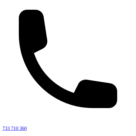
733 710 360