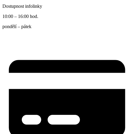
Dostupnost infolinky
10:00 – 16:00 hod.
pondělí – pátek