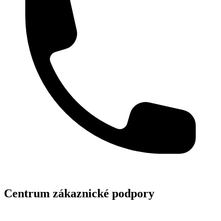
Centrum zákaznické podpory